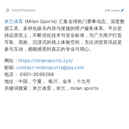
9 MONTHS AGO
246 views
米兰体育
(Milan Sports) 汇集全球热门赛事动态、深度数
据工具、多样化娱乐内容与便捷的用户服务体系。平台坚
持品质至上，不断优化技术与安全标准，为广大用户打造
可靠、高效、沉浸式的线上体验空间，无论浏览资讯还是
参与互动，都能感受到真正的专业与用心。
网站：
https://milansports.xyz/
邮箱:
contact-milansports@qq.com
电话： 0951-3599268
地址：中国，宁夏， 银川，金丰，十九号
关键词搜索：米兰体育，米兰，milan sports