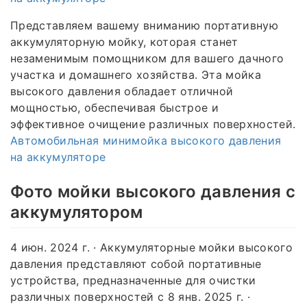
Представляем вашему вниманию портативную
аккумуляторную мойку, которая станет
незаменимым помощником для вашего дачного
участка и домашнего хозяйства. Эта мойка
высокого давления обладает отличной
мощностью, обеспечивая быстрое и
эффективное очищение различных поверхностей.
Автомобильная минимойка высокого давления
на аккумуляторе
Фото мойки высокого давления с
аккумулятором
4 июн. 2024 г. · Аккумуляторные мойки высокого
давления представляют собой портативные
устройства, предназначенные для очистки
различных поверхностей с 8 янв. 2025 г. ·