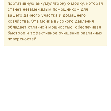
портативную аккумуляторную мойку, которая
станет незаменимым помощником для
вашего дачного участка и домашнего
хозяйства. Эта мойка высокого давления
обладает отличной мощностью, обеспечивая
быстрое и эффективное очищение различных
поверхностей.