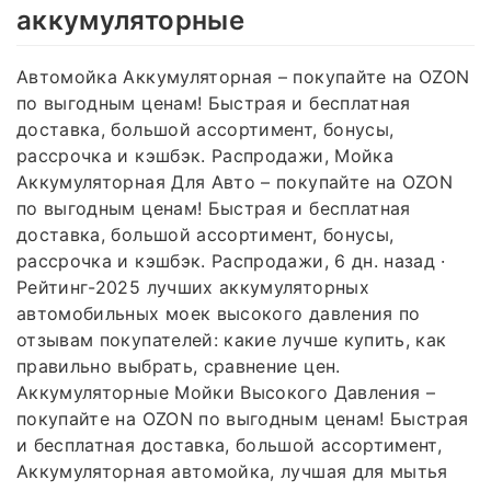
аккумуляторные
Автомойка Аккумуляторная – покупайте на OZON
по выгодным ценам! Быстрая и бесплатная
доставка, большой ассортимент, бонусы,
рассрочка и кэшбэк. Распродажи, Мойка
Аккумуляторная Для Авто – покупайте на OZON
по выгодным ценам! Быстрая и бесплатная
доставка, большой ассортимент, бонусы,
рассрочка и кэшбэк. Распродажи, 6 дн. назад ·
Рейтинг-2025 лучших аккумуляторных
автомобильных моек высокого давления по
отзывам покупателей: какие лучше купить, как
правильно выбрать, сравнение цен.
Аккумуляторные Мойки Высокого Давления –
покупайте на OZON по выгодным ценам! Быстрая
и бесплатная доставка, большой ассортимент,
Аккумуляторная автомойка, лучшая для мытья