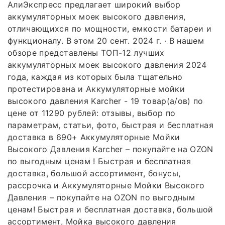
АлиЭкспресс предлагает широкий выбор
аккумуляторных моек высокого давления,
отличающихся по мощности, емкости батареи и
функционалу. В этом 20 сент. 2024 г. · В нашем
обзоре представлены ТОП-12 лучших
аккумуляторных моек высокого давления 2024
года, каждая из которых была тщательно
протестирована и Аккумуляторные мойки
высокого давления Karcher - 19 товар(а/ов) по
цене от 11290 рублей: отзывы, выбор по
параметрам, статьи, фото, быстрая и бесплатная
доставка в 690+ Аккумуляторные Мойки
Высокого Давления Karcher – покупайте на OZON
по выгодным ценам ! Быстрая и бесплатная
доставка, большой ассортимент, бонусы,
рассрочка и Аккумуляторные Мойки Высокого
Давления – покупайте на OZON по выгодным
ценам! Быстрая и бесплатная доставка, большой
ассортимент, Мойка высокого давления