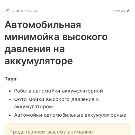
2 MONTHS AGO
27 views
Автомобильная
минимойка высокого
давления на
аккумуляторе
Tags:
Работа автомойки аккумуляторной
Фото мойки высокого давления с
аккумулятором
Автомойки автомобильные аккумуляторные
Представляем вашему вниманию