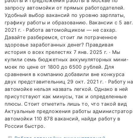
работы и Предложения работы в Москве по
запросу автомойки от прямых работодателей.
Удобный выбор вакансий по уровню зарплаты,
графику работы и образованию. Вакансии с 5 авг.
2021 г. · Работа автомойщиком — не сахар.
Давайте разберемся, стоит ли потраченное
здоровье заработанных денег? Правдивая
история о всех прелестях 7 янв. 2025 г. · Мы
купили семь бюджетных аккумуляторных мини-
моек по цене от 1800 до 6500 рублей. Для
сравнения в компанию добавили вне конкурса
двух представительниц 29 окт. 2021 г. · Работу на
автомойке нельзя назвать легкой. Однако в ней
присутствуют как минусы, так и определенные
плюсы. Стоит отметить лишь то, что такой вид
Актуальные предложения работы администратор
автомойки 110 878 вакансий, найди работу в
России быстро.