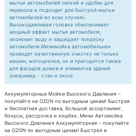
мытья автомобилей легкий и удобен для
переноса и подходит для быстрой мытьи
автомобилей во всех случаях.
Высокодавливая головка обеспечивает
мощный эффект мытья автомобиля,
экономит воду и защищает покраску
автомобиля.Минимойка автомобильная
проведет качественную очистку не только
машин, мотоциклов, но и пригодится также
для фасадов домов и элементов зданий
(например - стен и окон).
Аккумуляторные Мойки Высокого Давления –
покупайте на OZON по выгодным ценам! Быстрая
и бесплатная доставка, большой ассортимент,
бонусы, рассрочка и кэшбэк. Мини Автомойка
Высокого Давления Аккумуляторная – покупайте
на OZON по выгодным ценам! Быстрая и