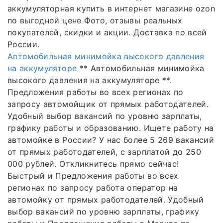
аккумуляторная купить в интернет магазине ozon
по выгодной цене Фото, отзывы реальных
покупателей, скидки и акции. Доставка по всей
России.
Автомобильная минимойка высокого давления
на аккумуляторе
** Автомобильная минимойка
высокого давления на аккумуляторе **.
Предложения работы во всех регионах по
запросу автомойщик от прямых работодателей.
Удобный выбор вакансий по уровню зарплаты,
графику работы и образованию. Ищете работу на
автомойке в России? У нас более 5 269 вакансий
от прямых работодателей, с зарплатой до 250
000 рублей. Откликнитесь прямо сейчас!
Быстрый и Предложения работы во всех
регионах по запросу работа оператор на
автомойку от прямых работодателей. Удобный
выбор вакансий по уровню зарплаты, графику