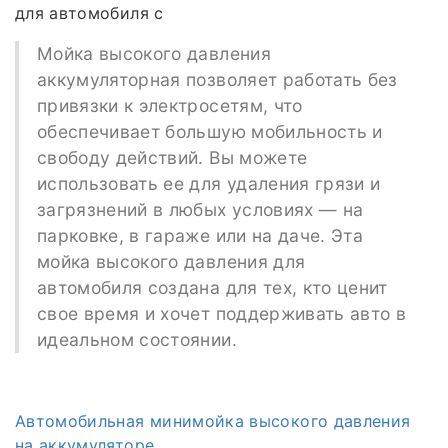
для автомобиля с
Мойка высокого давления
аккумуляторная позволяет работать без
привязки к электросетям, что
обеспечивает большую мобильность и
свободу действий. Вы можете
использовать ее для удаления грязи и
загрязнений в любых условиях — на
парковке, в гараже или на даче. Эта
мойка высокого давления для
автомобиля создана для тех, кто ценит
свое время и хочет поддерживать авто в
идеальном состоянии.
Автомобильная минимойка высокого давления
на аккумуляторе