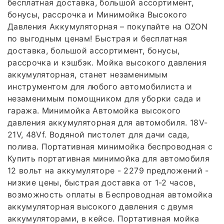
бесплатная доставка, большой ассортимент,
бонусы, рассрочка и Минимойка Высокого
Давления Аккумуляторная – покупайте на OZON
по выгодным ценам! Быстрая и бесплатная
доставка, большой ассортимент, бонусы,
рассрочка и кэшбэк. Мойка высокого давления
аккумуляторная, станет незаменимым
инструментом для любого автомобилиста и
незаменимым помощником для уборки сада и
гаража. Минимойка Автомойка высокого
давления аккумуляторная для автомобиля. 18V-
21V, 48Vf. Водяной пистолет для дачи сада,
полива. Портативная минимойка беспроводная с
Купить портативная минимойка для автомобиля
12 вольт на аккумуляторе - 2279 предложений -
низкие цены, быстрая доставка от 1-2 часов,
возможность оплаты в Беспроводная автомойка
аккумуляторная высокого давления с двумя
аккумуляторами, в кейсе. Портативная мойка