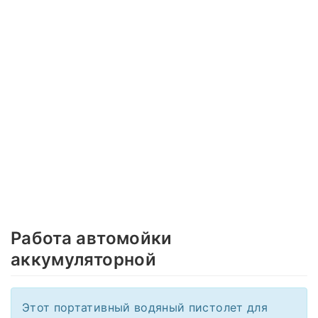
Работа автомойки
аккумуляторной
Этот портативный водяный пистолет для