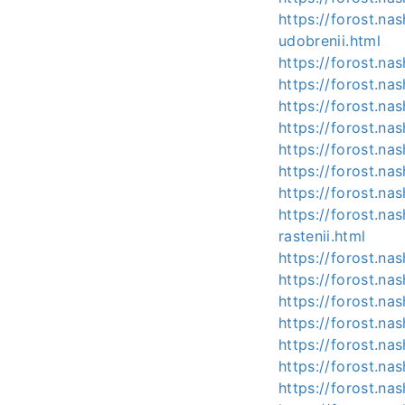
https://forost.na
udobrenii.html
https://forost.na
https://forost.na
https://forost.na
https://forost.na
https://forost.n
https://forost.na
https://forost.na
https://forost.na
rastenii.html
https://forost.nas
https://forost.n
https://forost.na
https://forost.na
https://forost.na
https://forost.na
https://forost.na