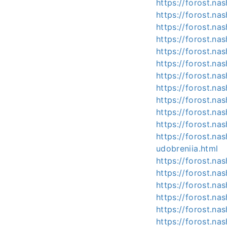
https://forost.n
https://forost.na
https://forost.na
https://forost.na
https://forost.na
https://forost.na
https://forost.nas
https://forost.na
https://forost.na
https://forost.na
https://forost.n
https://forost.na
udobreniia.html
https://forost.na
https://forost.na
https://forost.nas
https://forost.nas
https://forost.na
https://forost.n