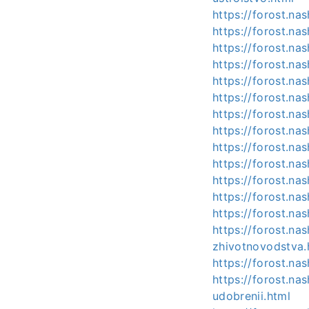
https://forost.na
https://forost.na
https://forost.na
https://forost.na
https://forost.na
https://forost.na
https://forost.na
https://forost.na
https://forost.na
https://forost.na
https://forost.na
https://forost.na
https://forost.na
https://forost.na
zhivotnovodstva.
https://forost.na
https://forost.na
udobrenii.html