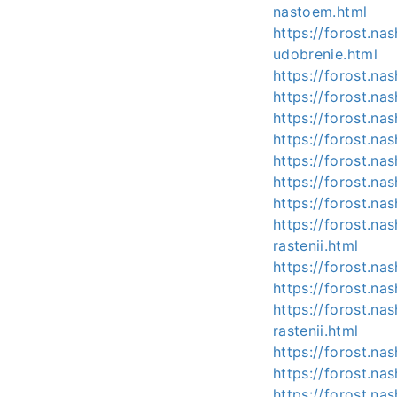
nastoem.html
https://forost.na
udobrenie.html
https://forost.na
https://forost.na
https://forost.na
https://forost.na
https://forost.na
https://forost.na
https://forost.na
https://forost.n
rastenii.html
https://forost.na
https://forost.na
https://forost.n
rastenii.html
https://forost.na
https://forost.na
https://forost.na