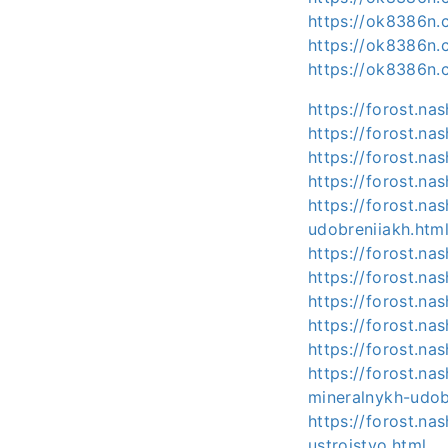
https://ok8386n.
https://ok8386n.
https://ok8386n.
https://forost.na
https://forost.na
https://forost.na
https://forost.na
https://forost.na
udobreniiakh.htm
https://forost.na
https://forost.na
https://forost.na
https://forost.na
https://forost.na
https://forost.na
mineralnykh-udob
https://forost.na
ustroistvo.html