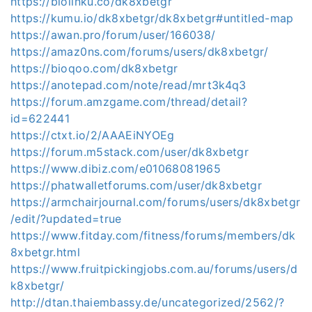
https://biolinku.co/dk8xbetgr
https://kumu.io/dk8xbetgr/dk8xbetgr#untitled-map
https://awan.pro/forum/user/166038/
https://amaz0ns.com/forums/users/dk8xbetgr/
https://bioqoo.com/dk8xbetgr
https://anotepad.com/note/read/mrt3k4q3
https://forum.amzgame.com/thread/detail?
id=622441
https://ctxt.io/2/AAAEiNYOEg
https://forum.m5stack.com/user/dk8xbetgr
https://www.dibiz.com/e01068081965
https://phatwalletforums.com/user/dk8xbetgr
https://armchairjournal.com/forums/users/dk8xbetgr
/edit/?updated=true
https://www.fitday.com/fitness/forums/members/dk
8xbetgr.html
https://www.fruitpickingjobs.com.au/forums/users/d
k8xbetgr/
http://dtan.thaiembassy.de/uncategorized/2562/?