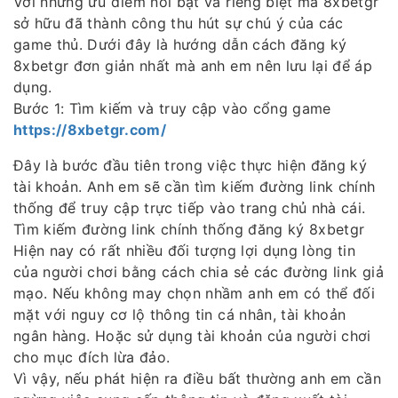
Với những ưu điểm nổi bật và riêng biệt mà 8xbetgr
sở hữu đã thành công thu hút sự chú ý của các
game thủ. Dưới đây là hướng dẫn cách đăng ký
8xbetgr đơn giản nhất mà anh em nên lưu lại để áp
dụng.
Bước 1: Tìm kiếm và truy cập vào cổng game
https://8xbetgr.com/
Đây là bước đầu tiên trong việc thực hiện đăng ký
tài khoản. Anh em sẽ cần tìm kiếm đường link chính
thống để truy cập trực tiếp vào trang chủ nhà cái.
Tìm kiếm đường link chính thống đăng ký 8xbetgr
Hiện nay có rất nhiều đối tượng lợi dụng lòng tin
của người chơi bằng cách chia sẻ các đường link giả
mạo. Nếu không may chọn nhầm anh em có thể đối
mặt với nguy cơ lộ thông tin cá nhân, tài khoản
ngân hàng. Hoặc sử dụng tài khoản của người chơi
cho mục đích lừa đảo.
Vì vậy, nếu phát hiện ra điều bất thường anh em cần