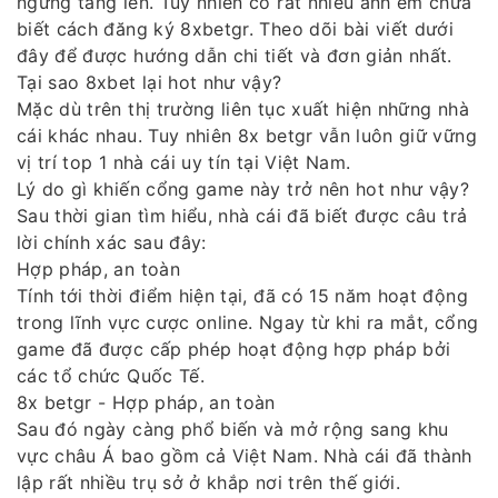
ngừng tăng lên. Tuy nhiên có rất nhiều anh em chưa
biết cách đăng ký 8xbetgr. Theo dõi bài viết dưới
đây để được hướng dẫn chi tiết và đơn giản nhất.
Tại sao 8xbet lại hot như vậy?
Mặc dù trên thị trường liên tục xuất hiện những nhà
cái khác nhau. Tuy nhiên 8x betgr vẫn luôn giữ vững
vị trí top 1 nhà cái uy tín tại Việt Nam.
Lý do gì khiến cổng game này trở nên hot như vậy?
Sau thời gian tìm hiểu, nhà cái đã biết được câu trả
lời chính xác sau đây:
Hợp pháp, an toàn
Tính tới thời điểm hiện tại, đã có 15 năm hoạt động
trong lĩnh vực cược online. Ngay từ khi ra mắt, cổng
game đã được cấp phép hoạt động hợp pháp bởi
các tổ chức Quốc Tế.
8x betgr - Hợp pháp, an toàn
Sau đó ngày càng phổ biến và mở rộng sang khu
vực châu Á bao gồm cả Việt Nam. Nhà cái đã thành
lập rất nhiều trụ sở ở khắp nơi trên thế giới.