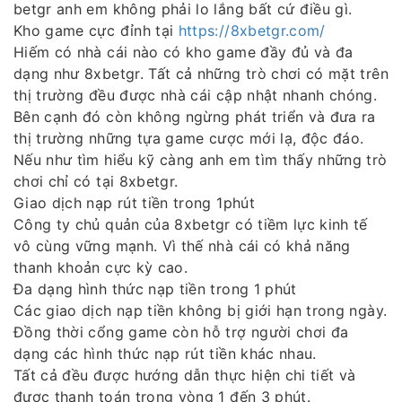
betgr anh em không phải lo lắng bất cứ điều gì.
Kho game cực đỉnh tại
https://8xbetgr.com/
Hiếm có nhà cái nào có kho game đầy đủ và đa
dạng như 8xbetgr. Tất cả những trò chơi có mặt trên
thị trường đều được nhà cái cập nhật nhanh chóng.
Bên cạnh đó còn không ngừng phát triển và đưa ra
thị trường những tựa game cược mới lạ, độc đáo.
Nếu như tìm hiểu kỹ càng anh em tìm thấy những trò
chơi chỉ có tại 8xbetgr.
Giao dịch nạp rút tiền trong 1phút
Công ty chủ quản của 8xbetgr có tiềm lực kinh tế
vô cùng vững mạnh. Vì thế nhà cái có khả năng
thanh khoản cực kỳ cao.
Đa dạng hình thức nạp tiền trong 1 phút
Các giao dịch nạp tiền không bị giới hạn trong ngày.
Đồng thời cổng game còn hỗ trợ người chơi đa
dạng các hình thức nạp rút tiền khác nhau.
Tất cả đều được hướng dẫn thực hiện chi tiết và
được thanh toán trong vòng 1 đến 3 phút.